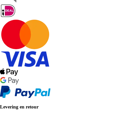
Levering en retour