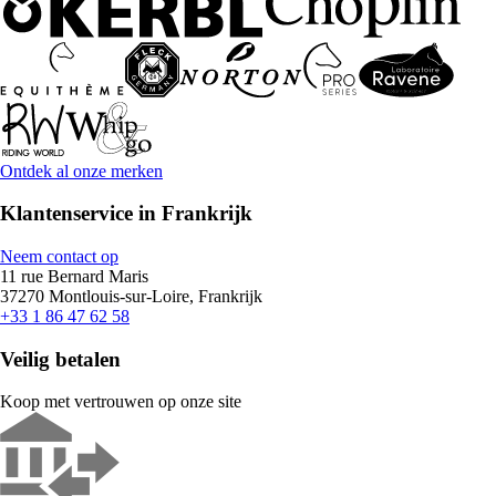
Ontdek al onze merken
Klantenservice in Frankrijk
Neem contact op
11 rue Bernard Maris
37270 Montlouis-sur-Loire, Frankrijk
+33 1 86 47 62 58
Veilig betalen
Koop met vertrouwen op onze site