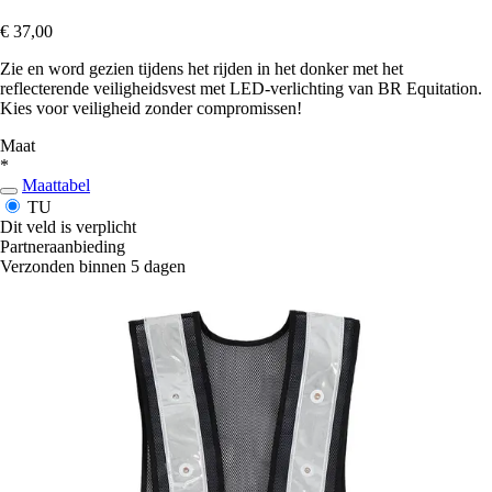
€ 37,00
Zie en word gezien tijdens het rijden in het donker met het
reflecterende veiligheidsvest met LED-verlichting van BR Equitation.
Kies voor veiligheid zonder compromissen!
Maat
*
Maattabel
TU
Dit veld is verplicht
Partneraanbieding
Verzonden binnen 5 dagen