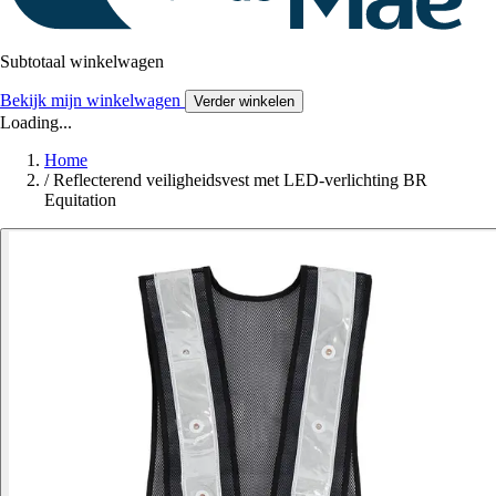
Subtotaal winkelwagen
Bekijk mijn winkelwagen
Verder winkelen
Loading...
Home
/
Reflecterend veiligheidsvest met LED-verlichting BR
Equitation