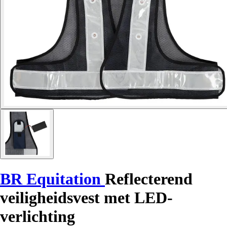
BR Equitation
Reflecterend
veiligheidsvest met LED-
verlichting