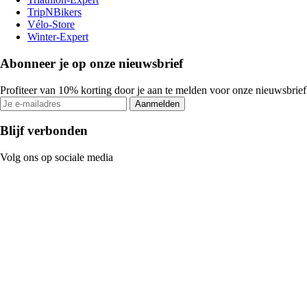
TripNBikers
Vélo-Store
Winter-Expert
Abonneer je op onze nieuwsbrief
Profiteer van 10% korting door je aan te melden voor onze nieuwsbrief
Aanmelden
Blijf verbonden
Volg ons op sociale media