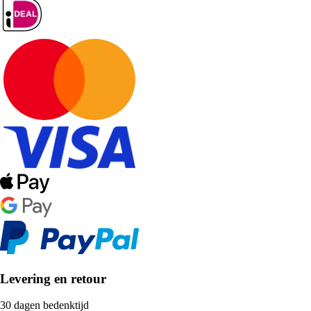
Levering en retour
30 dagen bedenktijd