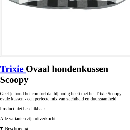
Trixie
Ovaal hondenkussen
Scoopy
Geef je hond het comfort dat hij nodig heeft met het Trixie Scoopy
ovale kussen - een perfecte mix van zachtheid en duurzaamheid.
Product niet beschikbaar
Alle varianten zijn uitverkocht
Beschrijving