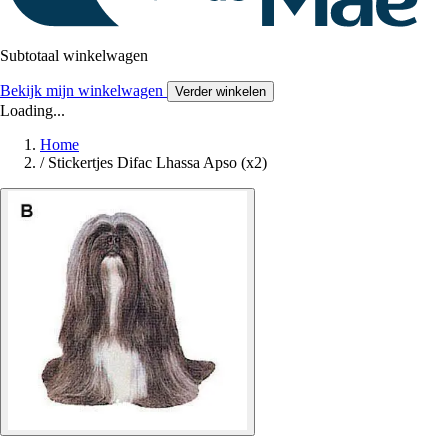
Subtotaal winkelwagen
Bekijk mijn winkelwagen
Verder winkelen
Loading...
Home
/
Stickertjes Difac Lhassa Apso (x2)