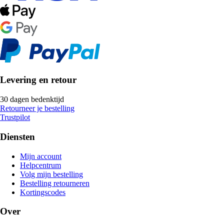
Levering en retour
30 dagen bedenktijd
Retourneer je bestelling
Trustpilot
Diensten
Mijn account
Helpcentrum
Volg mijn bestelling
Bestelling retourneren
Kortingscodes
Over