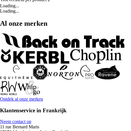
Loading...
Loading...
Al onze merken
Ontdek al onze merken
Klantenservice in Frankrijk
Neem contact op
11 rue Bernard Maris