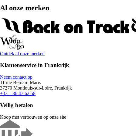
Al onze merken
Ontdek al onze merken
Klantenservice in Frankrijk
Neem contact op
11 rue Bernard Maris
37270 Montlouis-sur-Loire, Frankrijk
+33 1 86 47 62 58
Veilig betalen
Koop met vertrouwen op onze site