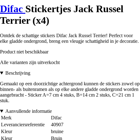
Difac
Stickertjes Jack Russel
Terrier (x4)
Ontdek de schattige stickers Difac Jack Russel Terrier! Perfect voor
elke gladde ondergrond, breng een vleugje schattigheid in je decoratie.
Product niet beschikbaar
Alle varianten zijn uitverkocht
Beschrijving
Gemaakt op een doorzichtige achtergrond kunnen de stickers zowel op
binnen- als buitenramen als op elke andere gladde ondergrond worden
aangebracht - Sticker A=7 cm 4 stuks, B=14 cm 2 stuks, C=21 cm 1
stuk.
Aanvullende informatie
Merk
Difac
Leveranciersreferentie
40907
Kleur
bruine
Kleur
Bruin