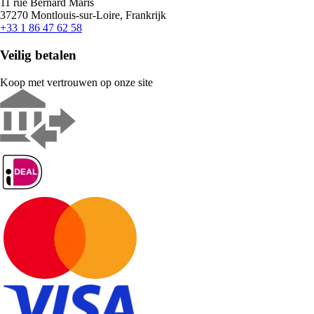
11 rue Bernard Maris
37270 Montlouis-sur-Loire, Frankrijk
+33 1 86 47 62 58
Veilig betalen
Koop met vertrouwen op onze site