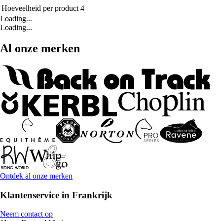
Hoeveelheid per product
4
Loading...
Loading...
Al onze merken
Ontdek al onze merken
Klantenservice in Frankrijk
Neem contact op