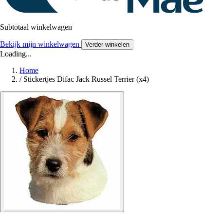
Subtotaal winkelwagen
Bekijk mijn winkelwagen
Verder winkelen
Loading...
Home
/
Stickertjes Difac Jack Russel Terrier (x4)