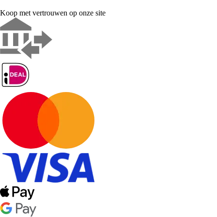
Koop met vertrouwen op onze site