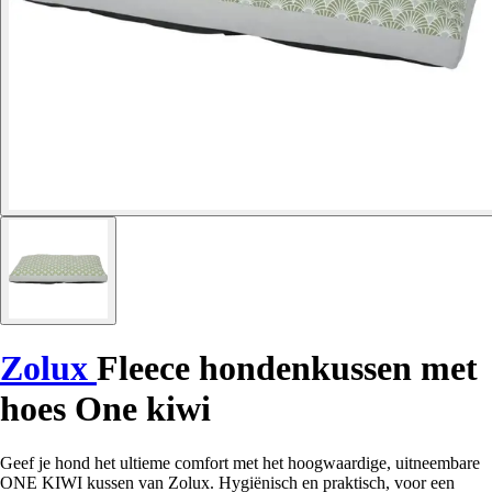
Zolux
Fleece hondenkussen met
hoes One kiwi
Geef je hond het ultieme comfort met het hoogwaardige, uitneembare
ONE KIWI kussen van Zolux. Hygiënisch en praktisch, voor een