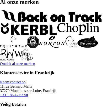
Al onze merken
Ontdek al onze merken
Klantenservice in Frankrijk
Neem contact op
11 rue Bernard Maris
37270 Montlouis-sur-Loire, Frankrijk
+33 1 86 47 62 58
Veilig betalen