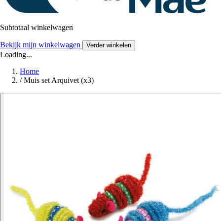
Subtotaal winkelwagen
Bekijk mijn winkelwagen
Verder winkelen
Loading...
Home
/
Muis set Arquivet (x3)