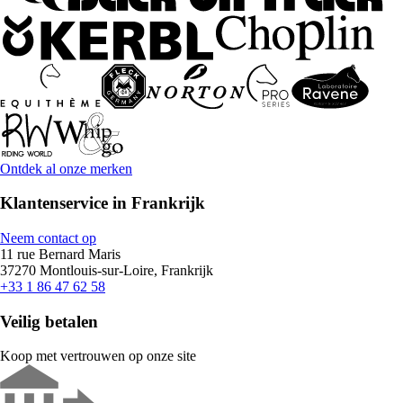
Ontdek al onze merken
Klantenservice in Frankrijk
Neem contact op
11 rue Bernard Maris
37270 Montlouis-sur-Loire, Frankrijk
+33 1 86 47 62 58
Veilig betalen
Koop met vertrouwen op onze site