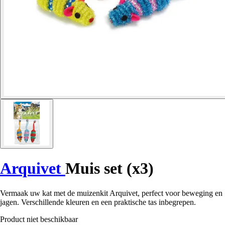
Arquivet
Muis set (x3)
Vermaak uw kat met de muizenkit Arquivet, perfect voor beweging en
jagen. Verschillende kleuren en een praktische tas inbegrepen.
Product niet beschikbaar