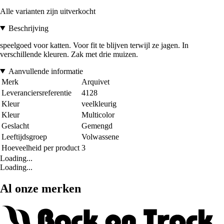
Alle varianten zijn uitverkocht
Beschrijving
speelgoed voor katten. Voor fit te blijven terwijl ze jagen. In
verschillende kleuren. Zak met drie muizen.
Aanvullende informatie
Merk
Arquivet
Leveranciersreferentie
4128
Kleur
veelkleurig
Kleur
Multicolor
Geslacht
Gemengd
Leeftijdsgroep
Volwassene
Hoeveelheid per product
3
Loading...
Loading...
Al onze merken