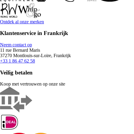
Ontdek al onze merken
Klantenservice in Frankrijk
Neem contact op
11 rue Bernard Maris
37270 Montlouis-sur-Loire, Frankrijk
+33 1 86 47 62 58
Veilig betalen
Koop met vertrouwen op onze site