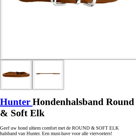
Hunter
Hondenhalsband Round
& Soft Elk
Geef uw hond ultiem comfort met de ROUND & SOFT ELK
halsband van Hunter. Een must-have voor alle viervoeters!