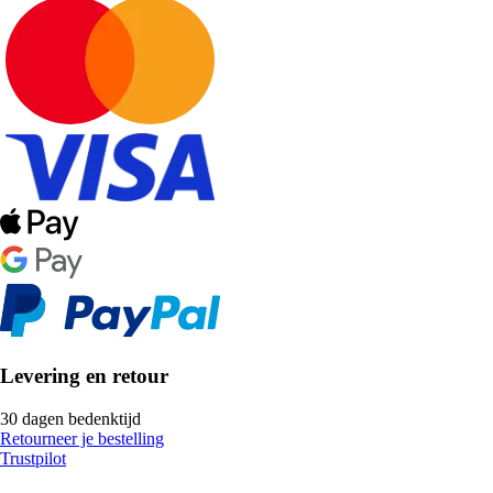
Levering en retour
30 dagen bedenktijd
Retourneer je bestelling
Trustpilot