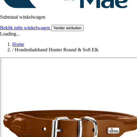
Subtotaal winkelwagen
Bekijk mijn winkelwagen
Verder winkelen
Loading...
Home
/
Hondenhalsband Hunter Round & Soft Elk