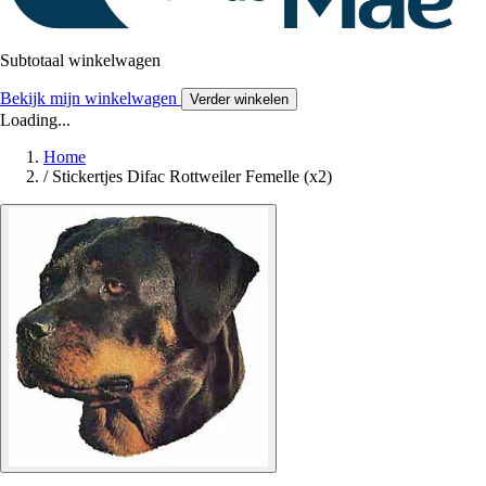
Subtotaal winkelwagen
Bekijk mijn winkelwagen
Verder winkelen
Loading...
Home
/
Stickertjes Difac Rottweiler Femelle (x2)