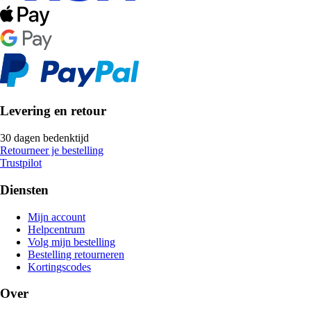
Levering en retour
30 dagen bedenktijd
Retourneer je bestelling
Trustpilot
Diensten
Mijn account
Helpcentrum
Volg mijn bestelling
Bestelling retourneren
Kortingscodes
Over