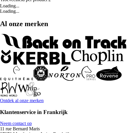
Loading...
Loading...
Al onze merken
Ontdek al onze merken
Klantenservice in Frankrijk
Neem contact op
11 rue Bernard Maris