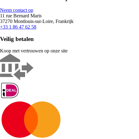
Neem contact op
11 rue Bernard Maris
37270 Montlouis-sur-Loire, Frankrijk
+33 1 86 47 62 58
Veilig betalen
Koop met vertrouwen op onze site