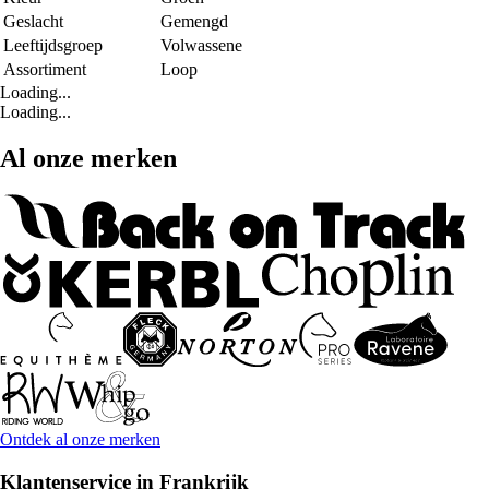
Geslacht
Gemengd
Leeftijdsgroep
Volwassene
Assortiment
Loop
Loading...
Loading...
Al onze merken
Ontdek al onze merken
Klantenservice in Frankrijk