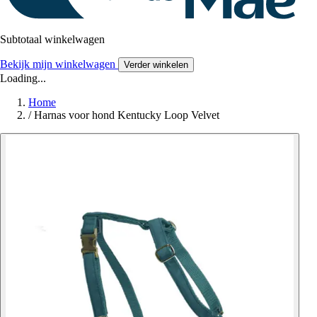
Subtotaal winkelwagen
Bekijk mijn winkelwagen
Verder winkelen
Loading...
Home
/
Harnas voor hond Kentucky Loop Velvet