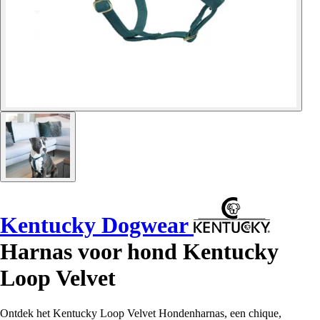
Kentucky Dogwear
Harnas voor hond Kentucky
Loop Velvet
Ontdek het Kentucky Loop Velvet Hondenharnas, een chique,