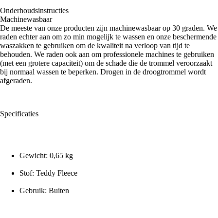
Onderhoudsinstructies
Machinewasbaar
De meeste van onze producten zijn machinewasbaar op 30 graden. We
raden echter aan om zo min mogelijk te wassen en onze beschermende
waszakken te gebruiken om de kwaliteit na verloop van tijd te
behouden. We raden ook aan om professionele machines te gebruiken
(met een grotere capaciteit) om de schade die de trommel veroorzaakt
bij normaal wassen te beperken. Drogen in de droogtrommel wordt
afgeraden.
Specificaties
Gewicht: 0,65 kg
Stof: Teddy Fleece
Gebruik: Buiten