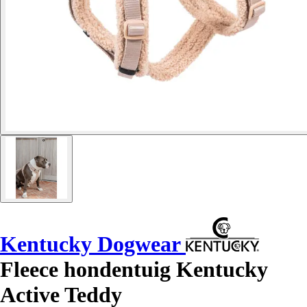
Kentucky Dogwear
Fleece hondentuig Kentucky
Active Teddy