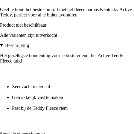
Geef je hond het beste comfort met het fleece harnas Kentucky Active
Teddy, perfect voor al je buitenavonturen.
Product niet beschikbaar
Alle varianten zijn uitverkocht
Beschrijving
Het gezelligste hondentuig voor je beste vriend, het Active Teddy
Fleece tuig!
Zeer zacht materiaal
Gemakkelijk vast te maken
Past bij de Teddy Fleece riem
Speciale eigenschappen