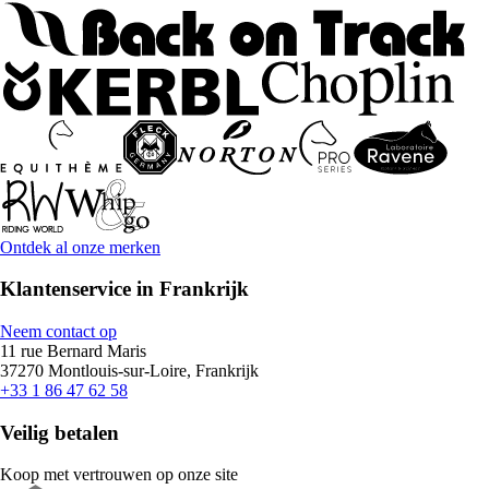
Ontdek al onze merken
Klantenservice in Frankrijk
Neem contact op
11 rue Bernard Maris
37270 Montlouis-sur-Loire, Frankrijk
+33 1 86 47 62 58
Veilig betalen
Koop met vertrouwen op onze site