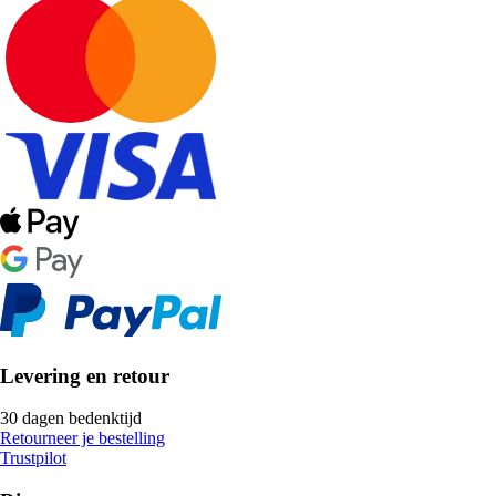
Levering en retour
30 dagen bedenktijd
Retourneer je bestelling
Trustpilot