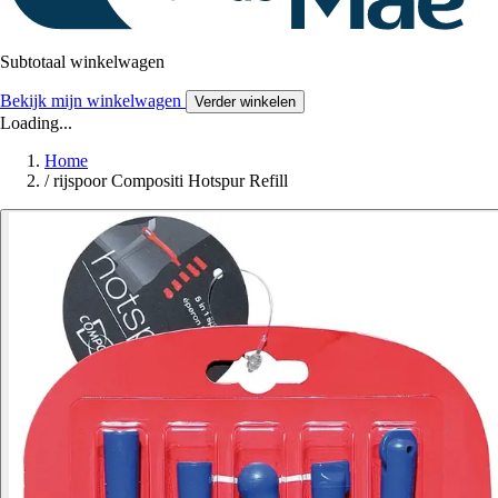
Subtotaal winkelwagen
Bekijk mijn winkelwagen
Verder winkelen
Loading...
Home
/
rijspoor Compositi Hotspur Refill