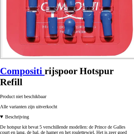
Compositi
rijspoor Hotspur
Refill
Product niet beschikbaar
Alle varianten zijn uitverkocht
Beschrijving
De hotspur kit bevat 5 verschillende modellen: de Prince de Galles
court en lang, de bal, de hamer en het roulettewiel. Het is zeer goed