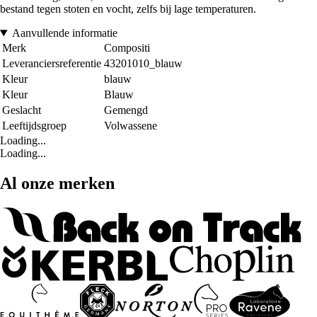
bestand tegen stoten en vocht, zelfs bij lage temperaturen.
Aanvullende informatie
Merk
Compositi
Leveranciersreferentie
43201010_blauw
Kleur
blauw
Kleur
Blauw
Geslacht
Gemengd
Leeftijdsgroep
Volwassene
Loading...
Loading...
Al onze merken