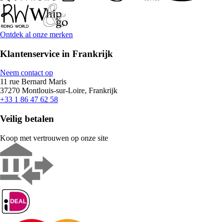
Ontdek al onze merken
Klantenservice in Frankrijk
Neem contact op
11 rue Bernard Maris
37270 Montlouis-sur-Loire, Frankrijk
+33 1 86 47 62 58
Veilig betalen
Koop met vertrouwen op onze site