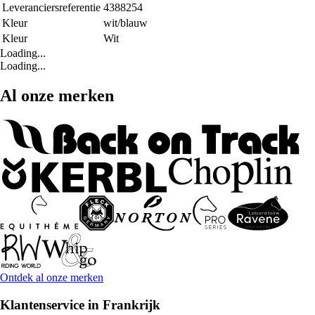
Leveranciersreferentie
4388254
Kleur
wit/blauw
Kleur
Wit
Loading...
Loading...
Al onze merken
Ontdek al onze merken
Klantenservice in Frankrijk