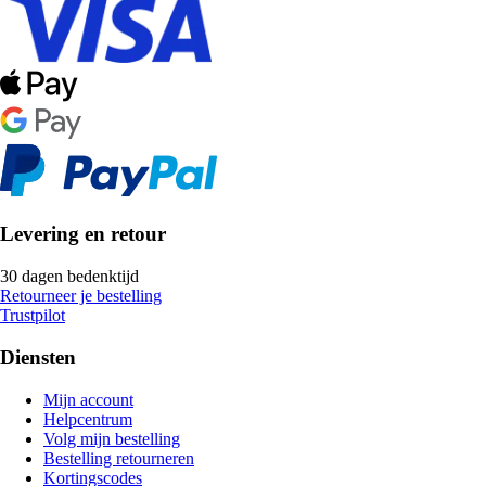
Levering en retour
30 dagen bedenktijd
Retourneer je bestelling
Trustpilot
Diensten
Mijn account
Helpcentrum
Volg mijn bestelling
Bestelling retourneren
Kortingscodes