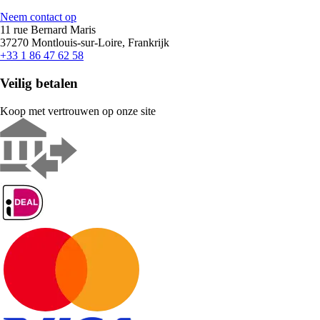
Neem contact op
11 rue Bernard Maris
37270 Montlouis-sur-Loire, Frankrijk
+33 1 86 47 62 58
Veilig betalen
Koop met vertrouwen op onze site