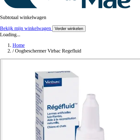
Subtotaal winkelwagen
Bekijk mijn winkelwagen
Verder winkelen
Loading...
Home
/
Oogbeschermer Virbac Regefluid