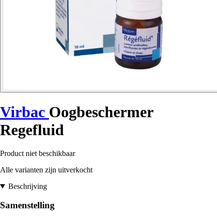
Virbac
Oogbeschermer
Regefluid
Product niet beschikbaar
Alle varianten zijn uitverkocht
Beschrijving
Samenstelling