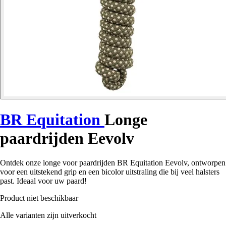
BR Equitation
Longe
paardrijden Eevolv
Ontdek onze longe voor paardrijden BR Equitation Eevolv, ontworpen
voor een uitstekend grip en een bicolor uitstraling die bij veel halsters
past. Ideaal voor uw paard!
Product niet beschikbaar
Alle varianten zijn uitverkocht