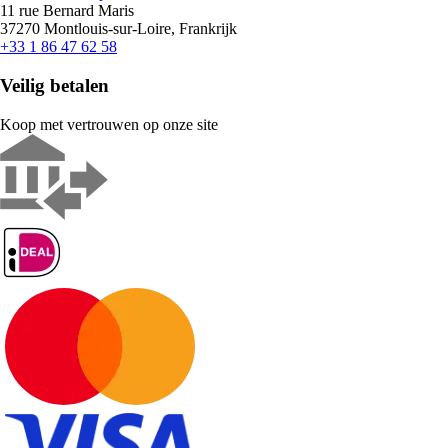
11 rue Bernard Maris
37270 Montlouis-sur-Loire, Frankrijk
+33 1 86 47 62 58
Veilig betalen
Koop met vertrouwen op onze site