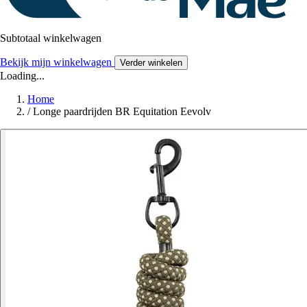
Subtotaal winkelwagen
Bekijk mijn winkelwagen
Verder winkelen
Loading...
Home
/
Longe paardrijden BR Equitation Eevolv