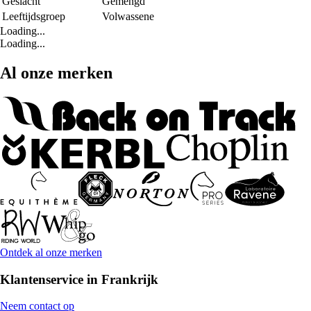
Geslacht
Gemengd
Leeftijdsgroep
Volwassene
Loading...
Loading...
Al onze merken
Ontdek al onze merken
Klantenservice in Frankrijk
Neem contact op