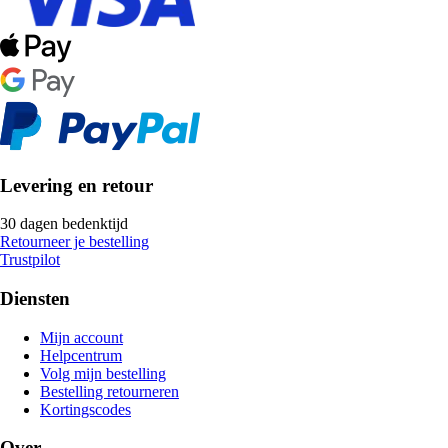
Levering en retour
30 dagen bedenktijd
Retourneer je bestelling
Trustpilot
Diensten
Mijn account
Helpcentrum
Volg mijn bestelling
Bestelling retourneren
Kortingscodes
Over