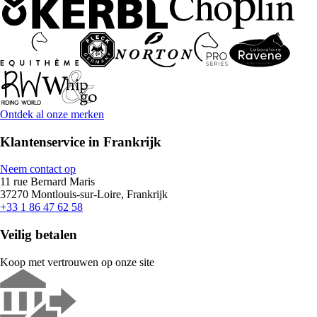
Ontdek al onze merken
Klantenservice in Frankrijk
Neem contact op
11 rue Bernard Maris
37270 Montlouis-sur-Loire, Frankrijk
+33 1 86 47 62 58
Veilig betalen
Koop met vertrouwen op onze site