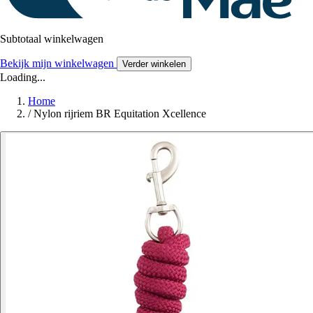
Subtotaal winkelwagen
Bekijk mijn winkelwagen
Verder winkelen
Loading...
Home
/
Nylon rijriem BR Equitation Xcellence