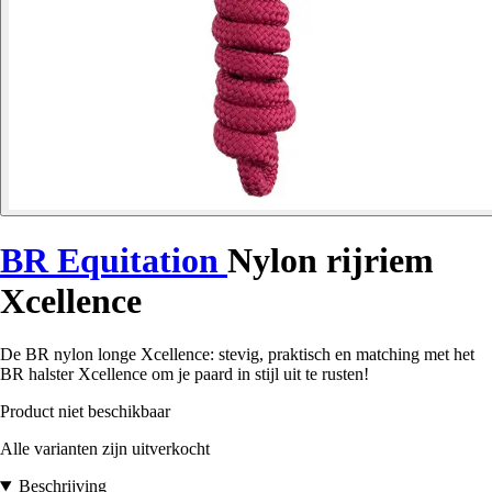
BR Equitation
Nylon rijriem
Xcellence
De BR nylon longe Xcellence: stevig, praktisch en matching met het
BR halster Xcellence om je paard in stijl uit te rusten!
Product niet beschikbaar
Alle varianten zijn uitverkocht
Beschrijving