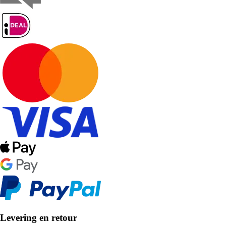
Levering en retour