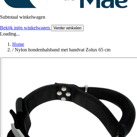
Subtotaal winkelwagen
Bekijk mijn winkelwagen
Verder winkelen
Loading...
Home
/
Nylon hondenhalsband met handvat Zolux 65 cm