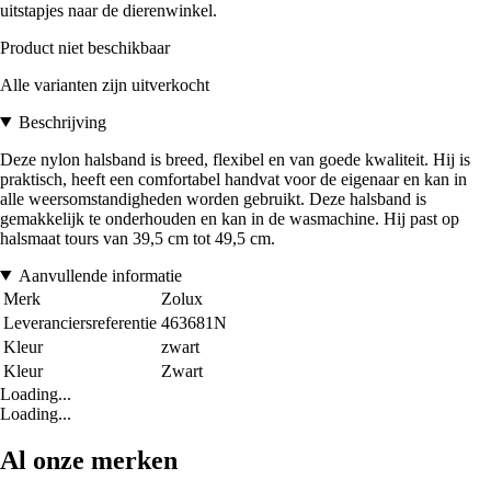
uitstapjes naar de dierenwinkel.
Product niet beschikbaar
Alle varianten zijn uitverkocht
Beschrijving
Deze nylon halsband is breed, flexibel en van goede kwaliteit. Hij is
praktisch, heeft een comfortabel handvat voor de eigenaar en kan in
alle weersomstandigheden worden gebruikt. Deze halsband is
gemakkelijk te onderhouden en kan in de wasmachine. Hij past op
halsmaat tours van 39,5 cm tot 49,5 cm.
Aanvullende informatie
Merk
Zolux
Leveranciersreferentie
463681N
Kleur
zwart
Kleur
Zwart
Loading...
Loading...
Al onze merken