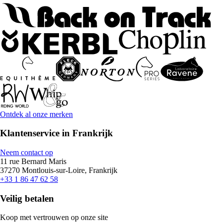
Ontdek al onze merken
Klantenservice in Frankrijk
Neem contact op
11 rue Bernard Maris
37270 Montlouis-sur-Loire, Frankrijk
+33 1 86 47 62 58
Veilig betalen
Koop met vertrouwen op onze site