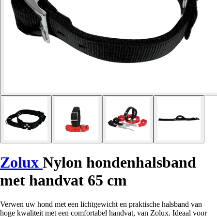
Zolux
Nylon hondenhalsband
met handvat 65 cm
Verwen uw hond met een lichtgewicht en praktische halsband van
hoge kwaliteit met een comfortabel handvat, van Zolux. Ideaal voor