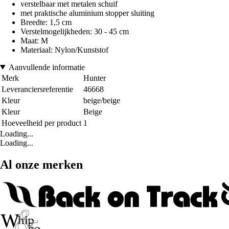
verstelbaar met metalen schuif
met praktische aluminium stopper sluiting
Breedte: 1,5 cm
Verstelmogelijkheden: 30 - 45 cm
Maat: M
Materiaal: Nylon/Kunststof
Aanvullende informatie
Merk
Hunter
Leveranciersreferentie
46668
Kleur
beige/beige
Kleur
Beige
Hoeveelheid per product
1
Loading...
Loading...
Al onze merken