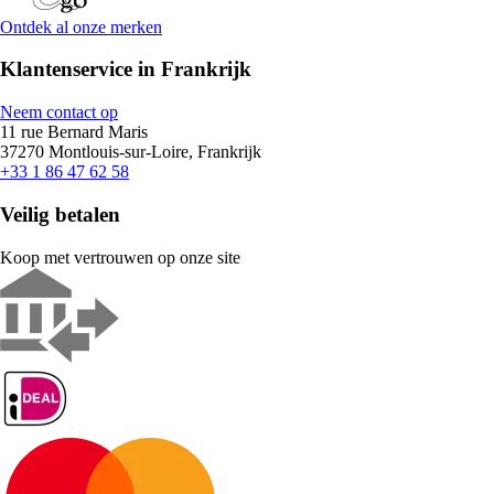
Ontdek al onze merken
Klantenservice in Frankrijk
Neem contact op
11 rue Bernard Maris
37270 Montlouis-sur-Loire, Frankrijk
+33 1 86 47 62 58
Veilig betalen
Koop met vertrouwen op onze site