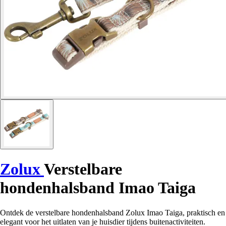
Zolux
Verstelbare
hondenhalsband Imao Taiga
Ontdek de verstelbare hondenhalsband Zolux Imao Taiga, praktisch en
elegant voor het uitlaten van je huisdier tijdens buitenactiviteiten.