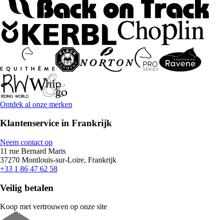
Ontdek al onze merken
Klantenservice in Frankrijk
Neem contact op
11 rue Bernard Maris
37270 Montlouis-sur-Loire, Frankrijk
+33 1 86 47 62 58
Veilig betalen
Koop met vertrouwen op onze site