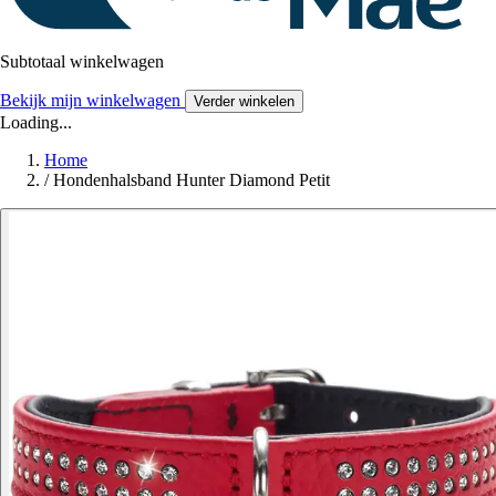
Subtotaal winkelwagen
Bekijk mijn winkelwagen
Verder winkelen
Loading...
Home
/
Hondenhalsband Hunter Diamond Petit