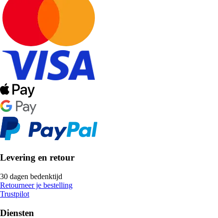
Levering en retour
30 dagen bedenktijd
Retourneer je bestelling
Trustpilot
Diensten