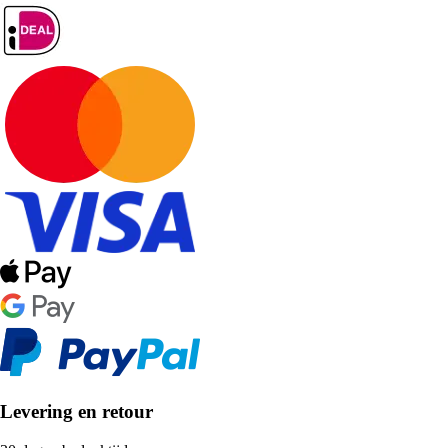
Levering en retour