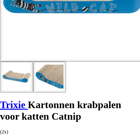
Trixie
Kartonnen krabpalen
voor katten Catnip
(2x)