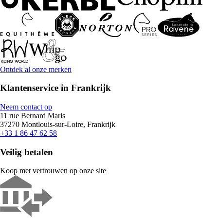
Ontdek al onze merken
Klantenservice in Frankrijk
Neem contact op
11 rue Bernard Maris
37270 Montlouis-sur-Loire, Frankrijk
+33 1 86 47 62 58
Veilig betalen
Koop met vertrouwen op onze site