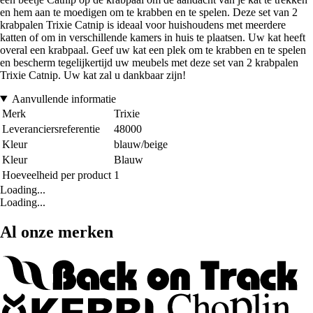
en hem aan te moedigen om te krabben en te spelen. Deze set van 2
krabpalen Trixie Catnip is ideaal voor huishoudens met meerdere
katten of om in verschillende kamers in huis te plaatsen. Uw kat heeft
overal een krabpaal. Geef uw kat een plek om te krabben en te spelen
en bescherm tegelijkertijd uw meubels met deze set van 2 krabpalen
Trixie Catnip. Uw kat zal u dankbaar zijn!
Aanvullende informatie
Merk
Trixie
Leveranciersreferentie
48000
Kleur
blauw/beige
Kleur
Blauw
Hoeveelheid per product
1
Loading...
Loading...
Al onze merken