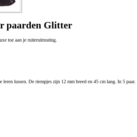
r paarden Glitter
e toe aan je ruiteruitrusting.
e leren lussen. De riempjes zijn 12 mm breed en 45 cm lang. In 5 paar.