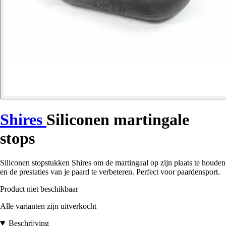
Shires
Siliconen martingale
stops
Siliconen stopstukken Shires om de martingaal op zijn plaats te houden
en de prestaties van je paard te verbeteren. Perfect voor paardensport.
Product niet beschikbaar
Alle varianten zijn uitverkocht
Beschrijving