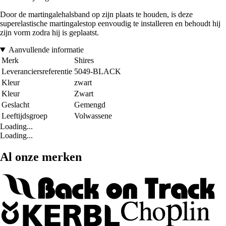
Door de martingalehalsband op zijn plaats te houden, is deze
superelastische martingalestop eenvoudig te installeren en behoudt hij
zijn vorm zodra hij is geplaatst.
Aanvullende informatie
Merk
Shires
Leveranciersreferentie
5049-BLACK
Kleur
zwart
Kleur
Zwart
Geslacht
Gemengd
Leeftijdsgroep
Volwassene
Loading...
Loading...
Al onze merken