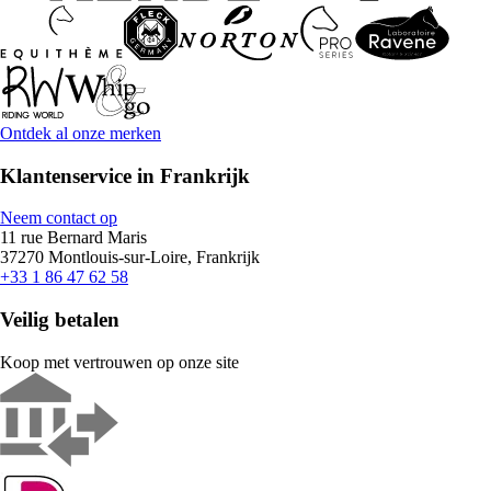
Ontdek al onze merken
Klantenservice in Frankrijk
Neem contact op
11 rue Bernard Maris
37270 Montlouis-sur-Loire, Frankrijk
+33 1 86 47 62 58
Veilig betalen
Koop met vertrouwen op onze site