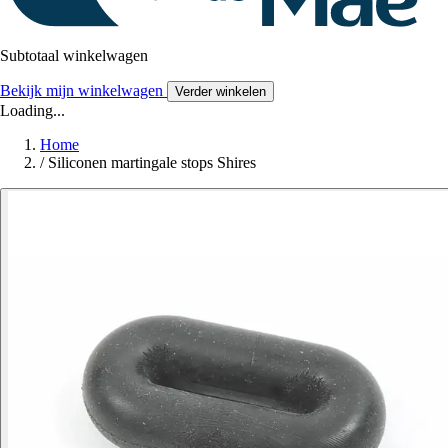
Subtotaal winkelwagen
Bekijk mijn winkelwagen
Verder winkelen
Loading...
Home
/
Siliconen martingale stops Shires