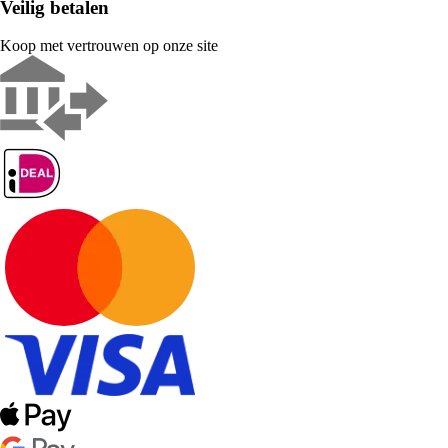
Veilig betalen
Koop met vertrouwen op onze site