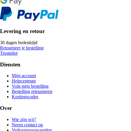
Levering en retour
30 dagen bedenktijd
Retourneer je bestelling
Trustpilot
Diensten
Mijn account
Helpcentrum
Volg mijn bestelling
Bestelling retourneren
Kortingscodes
Over
Wie zijn wij?
Neem contact op
Verkoopvoorwaarden