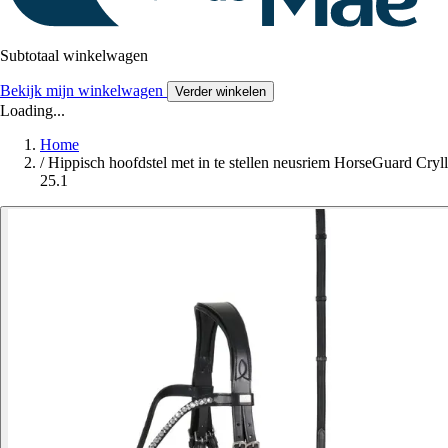
Subtotaal winkelwagen
Bekijk mijn winkelwagen
Verder winkelen
Loading...
Home
/
Hippisch hoofdstel met in te stellen neusriem HorseGuard Cryll
25.1