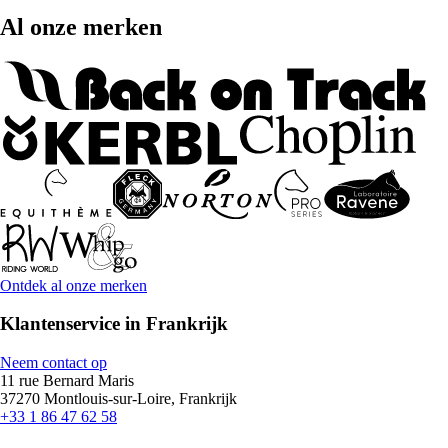
Al onze merken
Ontdek al onze merken
Klantenservice in Frankrijk
Neem contact op
11 rue Bernard Maris
37270 Montlouis-sur-Loire, Frankrijk
+33 1 86 47 62 58