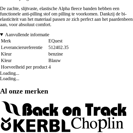
De zachte, slijtvaste, elastische Alpha fleece banden hebben een
functionele anti-pilling stof om pilling te voorkomen. Dankzij de bi-
elasticiteit van het materiaal passen ze zich perfect aan het paardenbeen
aan, voor absoluut comfort.
Aanvullende informatie
Merk
EQuest
Leveranciersreferentie
512402.35
Kleur
benzine
Kleur
Blauw
Hoeveelheid per product
4
Loading...
Loading...
Al onze merken