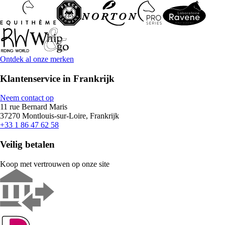
Ontdek al onze merken
Klantenservice in Frankrijk
Neem contact op
11 rue Bernard Maris
37270 Montlouis-sur-Loire, Frankrijk
+33 1 86 47 62 58
Veilig betalen
Koop met vertrouwen op onze site