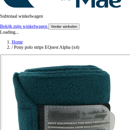
Subtotaal winkelwagen
Bekijk mijn winkelwagen
Verder winkelen
Loading...
Home
/
Pony polo strips EQuest Alpha (x4)