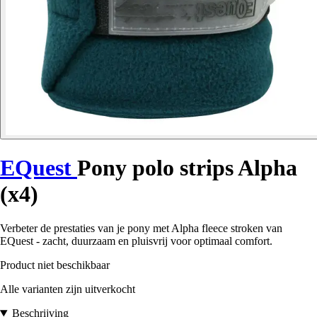
EQuest
Pony polo strips Alpha
(x4)
Verbeter de prestaties van je pony met Alpha fleece stroken van
EQuest - zacht, duurzaam en pluisvrij voor optimaal comfort.
Product niet beschikbaar
Alle varianten zijn uitverkocht
Beschrijving