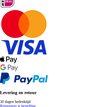
Levering en retour
30 dagen bedenktijd
Retourneer je bestelling