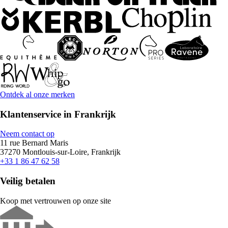
Ontdek al onze merken
Klantenservice in Frankrijk
Neem contact op
11 rue Bernard Maris
37270 Montlouis-sur-Loire, Frankrijk
+33 1 86 47 62 58
Veilig betalen
Koop met vertrouwen op onze site