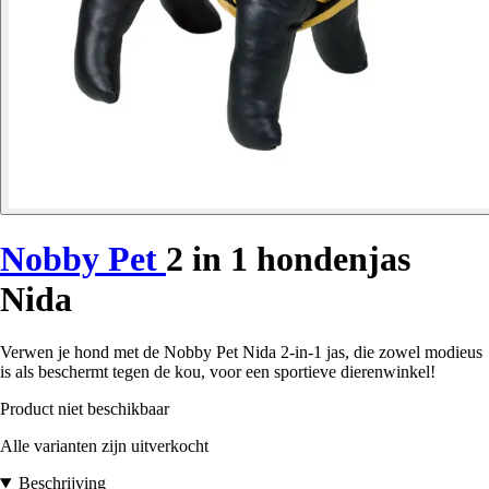
Nobby Pet
2 in 1 hondenjas
Nida
Verwen je hond met de Nobby Pet Nida 2-in-1 jas, die zowel modieus
is als beschermt tegen de kou, voor een sportieve dierenwinkel!
Product niet beschikbaar
Alle varianten zijn uitverkocht
Beschrijving