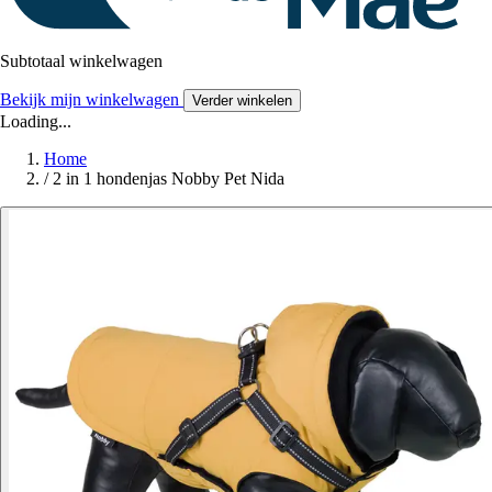
Subtotaal winkelwagen
Bekijk mijn winkelwagen
Verder winkelen
Loading...
Home
/
2 in 1 hondenjas Nobby Pet Nida