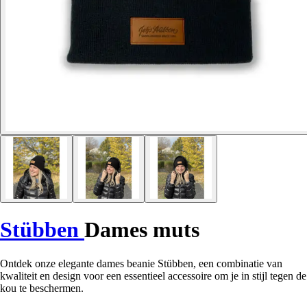
Stübben
Dames muts
Ontdek onze elegante dames beanie Stübben, een combinatie van
kwaliteit en design voor een essentieel accessoire om je in stijl tegen de
kou te beschermen.