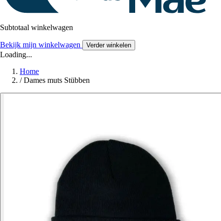
Subtotaal winkelwagen
Bekijk mijn winkelwagen
Verder winkelen
Loading...
Home
/
Dames muts Stübben