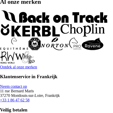
Al onze merken
Ontdek al onze merken
Klantenservice in Frankrijk
Neem contact op
11 rue Bernard Maris
37270 Montlouis-sur-Loire, Frankrijk
+33 1 86 47 62 58
Veilig betalen