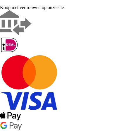
Koop met vertrouwen op onze site