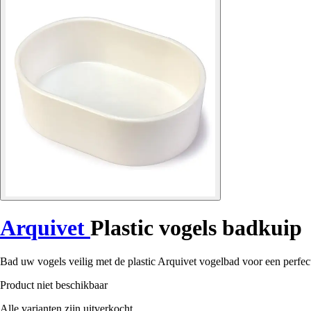
Arquivet
Plastic vogels badkuip
Bad uw vogels veilig met de plastic Arquivet vogelbad voor een perfect
Product niet beschikbaar
Alle varianten zijn uitverkocht