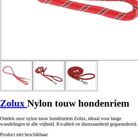
Zolux
Nylon touw hondenriem
Ontdek onze nylon touw hondenriem Zolux, ideaal voor lange
wandelingen in alle vrijheid. Kwaliteit en duurzaamheid gegarandeerd.
Product niet beschikbaar