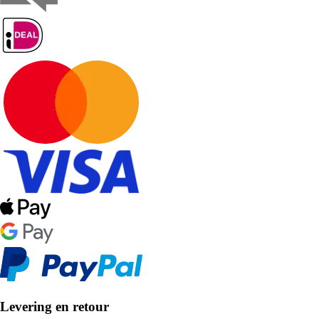
Levering en retour