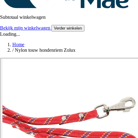
Subtotaal winkelwagen
Bekijk mijn winkelwagen
Verder winkelen
Loading...
Home
/
Nylon touw hondenriem Zolux