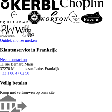
Ontdek al onze merken
Klantenservice in Frankrijk
Neem contact op
11 rue Bernard Maris
37270 Montlouis-sur-Loire, Frankrijk
+33 1 86 47 62 58
Veilig betalen
Koop met vertrouwen op onze site