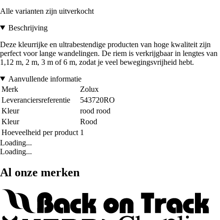
Alle varianten zijn uitverkocht
Beschrijving
Deze kleurrijke en ultrabestendige producten van hoge kwaliteit zijn
perfect voor lange wandelingen. De riem is verkrijgbaar in lengtes van
1,12 m, 2 m, 3 m of 6 m, zodat je veel bewegingsvrijheid hebt.
Aanvullende informatie
Merk
Zolux
Leveranciersreferentie
543720RO
Kleur
rood rood
Kleur
Rood
Hoeveelheid per product
1
Loading...
Loading...
Al onze merken