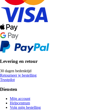
Levering en retour
30 dagen bedenktijd
Retourneer je bestelling
Trustpilot
Diensten
Mijn account
Helpcentrum
Volg mijn bestelling