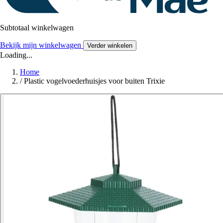
Subtotaal winkelwagen
Bekijk mijn winkelwagen
Verder winkelen
Loading...
Home
/
Plastic vogelvoederhuisjes voor buiten Trixie