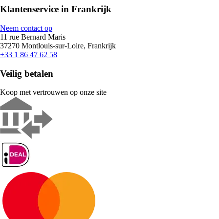
Klantenservice in Frankrijk
Neem contact op
11 rue Bernard Maris
37270 Montlouis-sur-Loire, Frankrijk
+33 1 86 47 62 58
Veilig betalen
Koop met vertrouwen op onze site