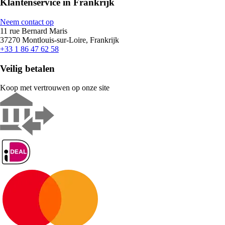
Klantenservice in Frankrijk
Neem contact op
11 rue Bernard Maris
37270 Montlouis-sur-Loire, Frankrijk
+33 1 86 47 62 58
Veilig betalen
Koop met vertrouwen op onze site