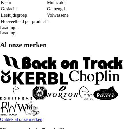
Kleur
Multicolor
Geslacht
Gemengd
Leeftijdsgroep
Volwassene
Hoeveelheid per product
1
Loading...
Loading...
Al onze merken
Ontdek al onze merken