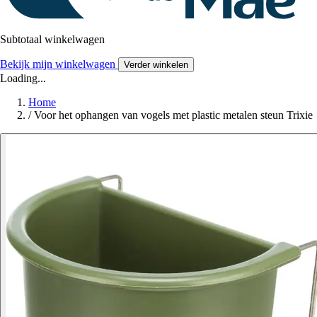
Subtotaal winkelwagen
Bekijk mijn winkelwagen
Verder winkelen
Loading...
Home
/
Voor het ophangen van vogels met plastic metalen steun Trixie