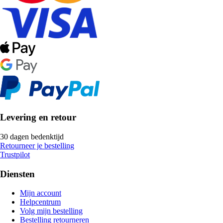
Levering en retour
30 dagen bedenktijd
Retourneer je bestelling
Trustpilot
Diensten
Mijn account
Helpcentrum
Volg mijn bestelling
Bestelling retourneren