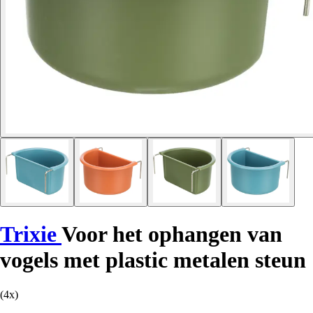
Trixie
Voor het ophangen van
vogels met plastic metalen steun
(4x)