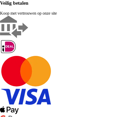
Veilig betalen
Koop met vertrouwen op onze site