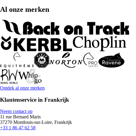
Al onze merken
Ontdek al onze merken
Klantenservice in Frankrijk
Neem contact op
11 rue Bernard Maris
37270 Montlouis-sur-Loire, Frankrijk
+33 1 86 47 62 58