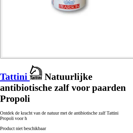
Tattini
Natuurlijke
antibiotische zalf voor paarden
Propoli
Ontdek de kracht van de natuur met de antibiotische zalf Tattini
Propoli voor h
Product niet beschikbaar