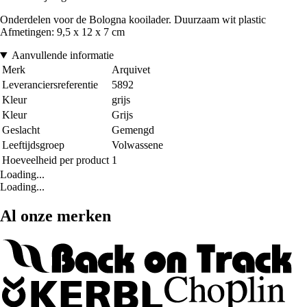
Onderdelen voor de Bologna kooilader. Duurzaam wit plastic
Afmetingen: 9,5 x 12 x 7 cm
Aanvullende informatie
Merk
Arquivet
Leveranciersreferentie
5892
Kleur
grijs
Kleur
Grijs
Geslacht
Gemengd
Leeftijdsgroep
Volwassene
Hoeveelheid per product
1
Loading...
Loading...
Al onze merken