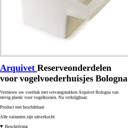
Arquivet
Reserveonderdelen
voor vogelvoederhuisjes Bologna
Vernieuw uw voerbak met vervangstukken Arquivet Bologna van
stevig plastic voor vogelkooien. Nu verkrijgbaar.
Product niet beschikbaar
Alle varianten zijn uitverkocht
Beschrijving