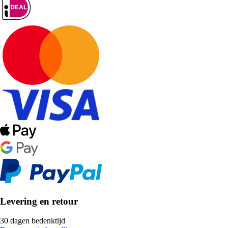
Levering en retour
30 dagen bedenktijd