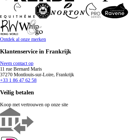
Ontdek al onze merken
Klantenservice in Frankrijk
Neem contact op
11 rue Bernard Maris
37270 Montlouis-sur-Loire, Frankrijk
+33 1 86 47 62 58
Veilig betalen
Koop met vertrouwen op onze site