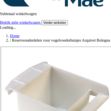
Subtotaal winkelwagen
Bekijk mijn winkelwagen
Verder winkelen
Loading...
Home
/
Reserveonderdelen voor vogelvoederhuisjes Arquivet Bologna