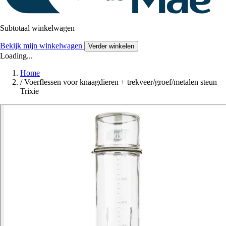
Subtotaal winkelwagen
Bekijk mijn winkelwagen
Verder winkelen
Loading...
Home
/
Voerflessen voor knaagdieren + trekveer/groef/metalen steun
Trixie