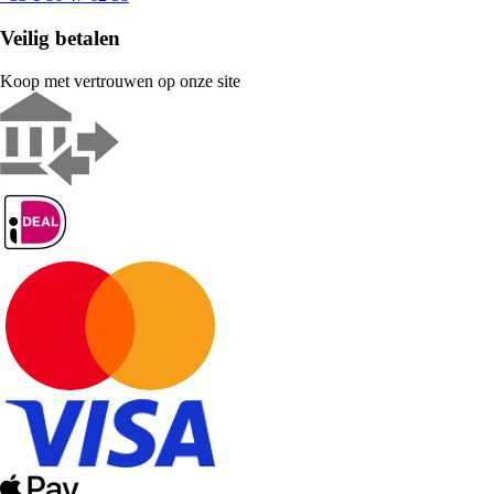
Veilig betalen
Koop met vertrouwen op onze site