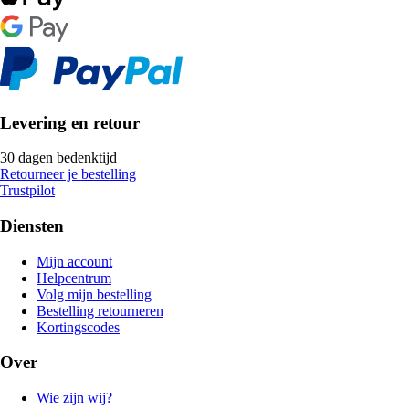
Levering en retour
30 dagen bedenktijd
Retourneer je bestelling
Trustpilot
Diensten
Mijn account
Helpcentrum
Volg mijn bestelling
Bestelling retourneren
Kortingscodes
Over
Wie zijn wij?