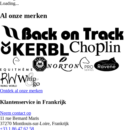
Loading...
Al onze merken
Ontdek al onze merken
Klantenservice in Frankrijk
Neem contact op
11 rue Bernard Maris
37270 Montlouis-sur-Loire, Frankrijk
+33 1 86 47 62 58