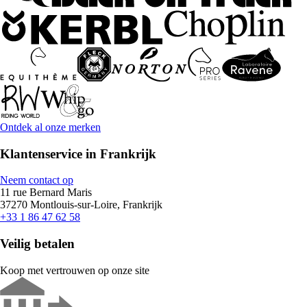
Ontdek al onze merken
Klantenservice in Frankrijk
Neem contact op
11 rue Bernard Maris
37270 Montlouis-sur-Loire, Frankrijk
+33 1 86 47 62 58
Veilig betalen
Koop met vertrouwen op onze site