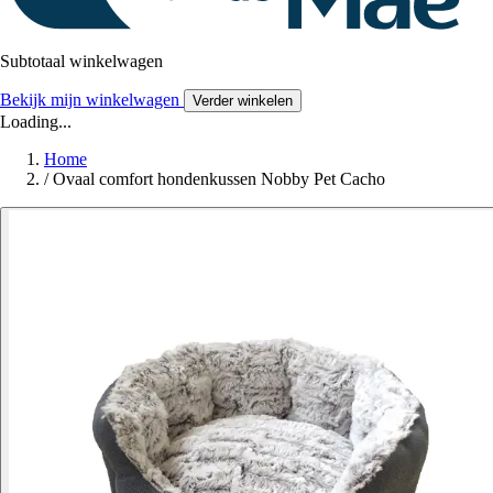
Subtotaal winkelwagen
Bekijk mijn winkelwagen
Verder winkelen
Loading...
Home
/
Ovaal comfort hondenkussen Nobby Pet Cacho