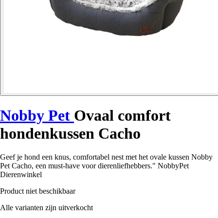
Nobby Pet
Ovaal comfort
hondenkussen Cacho
Geef je hond een knus, comfortabel nest met het ovale kussen Nobby
Pet Cacho, een must-have voor dierenliefhebbers." NobbyPet
Dierenwinkel
Product niet beschikbaar
Alle varianten zijn uitverkocht