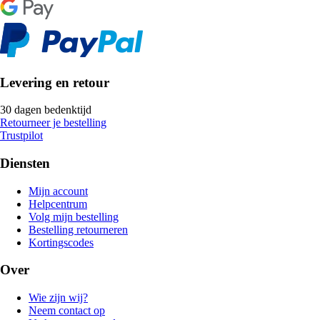
Levering en retour
30 dagen bedenktijd
Retourneer je bestelling
Trustpilot
Diensten
Mijn account
Helpcentrum
Volg mijn bestelling
Bestelling retourneren
Kortingscodes
Over
Wie zijn wij?
Neem contact op