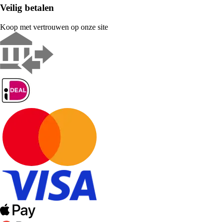
Veilig betalen
Koop met vertrouwen op onze site