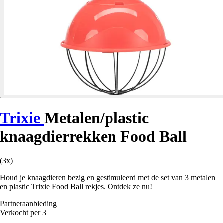
Trixie
Metalen/plastic
knaagdierrekken Food Ball
(3x)
Houd je knaagdieren bezig en gestimuleerd met de set van 3 metalen
en plastic Trixie Food Ball rekjes. Ontdek ze nu!
Partneraanbieding
Verkocht per 3