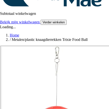
Subtotaal winkelwagen
Bekijk mijn winkelwagen
Verder winkelen
Loading...
Home
/
Metalen/plastic knaagdierrekken Trixie Food Ball