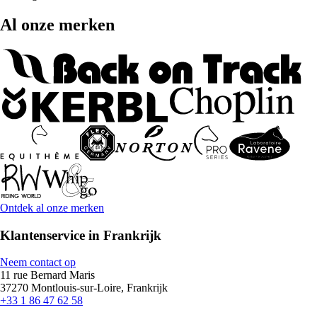
Al onze merken
Ontdek al onze merken
Klantenservice in Frankrijk
Neem contact op
11 rue Bernard Maris
37270 Montlouis-sur-Loire, Frankrijk
+33 1 86 47 62 58