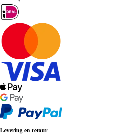
Levering en retour