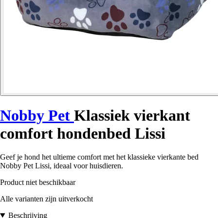
Nobby Pet
Klassiek vierkant
comfort hondenbed Lissi
Geef je hond het ultieme comfort met het klassieke vierkante bed
Nobby Pet Lissi, ideaal voor huisdieren.
Product niet beschikbaar
Alle varianten zijn uitverkocht
Beschrijving