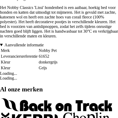
Het Nobby Classics 'Lissi' hondenbed is een aaibaar, hoekig bed voor
honden en katten dat uitnodigt tot mijmeren. Het is gevuld met zachte,
katoenen wol en heeft een zachte hoes van corail fleece (100%
polyester). Het heeft decoratieve pootjes in verschillende kleuren. Het
bed is voorzien van antislipnoppen, zodat het zelfs tijdens onrustige
nachten goed blijft liggen. Het is handwasbaar tot 30°C en verkrijgbaar
in verschillende maten en kleuren.
Aanvullende informatie
Merk
Nobby Pet
Leveranciersreferentie
61652
Kleur
donkergrijs
Kleur
Grijs
Loading...
Loading...
Al onze merken