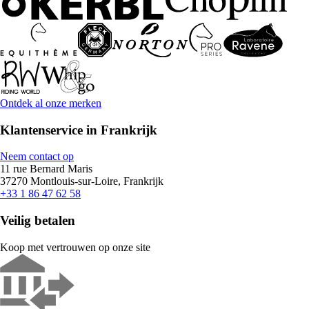
Ontdek al onze merken
Klantenservice in Frankrijk
Neem contact op
11 rue Bernard Maris
37270 Montlouis-sur-Loire, Frankrijk
+33 1 86 47 62 58
Veilig betalen
Koop met vertrouwen op onze site