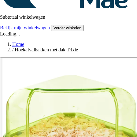
Subtotaal winkelwagen
Bekijk mijn winkelwagen
Verder winkelen
Loading...
Home
/
Hoekafvalbakken met dak Trixie