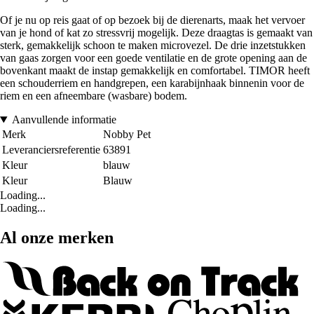
Of je nu op reis gaat of op bezoek bij de dierenarts, maak het vervoer
van je hond of kat zo stressvrij mogelijk. Deze draagtas is gemaakt van
sterk, gemakkelijk schoon te maken microvezel. De drie inzetstukken
van gaas zorgen voor een goede ventilatie en de grote opening aan de
bovenkant maakt de instap gemakkelijk en comfortabel. TIMOR heeft
een schouderriem en handgrepen, een karabijnhaak binnenin voor de
riem en een afneembare (wasbare) bodem.
Aanvullende informatie
Merk
Nobby Pet
Leveranciersreferentie
63891
Kleur
blauw
Kleur
Blauw
Loading...
Loading...
Al onze merken