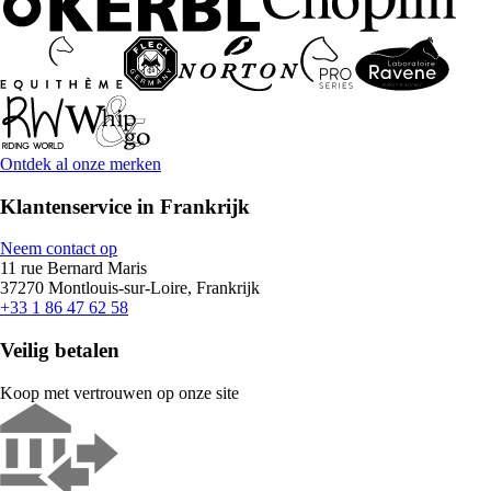
Ontdek al onze merken
Klantenservice in Frankrijk
Neem contact op
11 rue Bernard Maris
37270 Montlouis-sur-Loire, Frankrijk
+33 1 86 47 62 58
Veilig betalen
Koop met vertrouwen op onze site