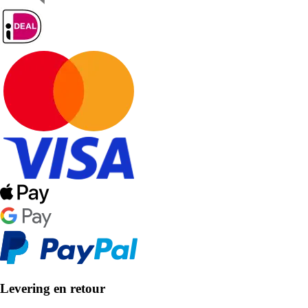
Levering en retour