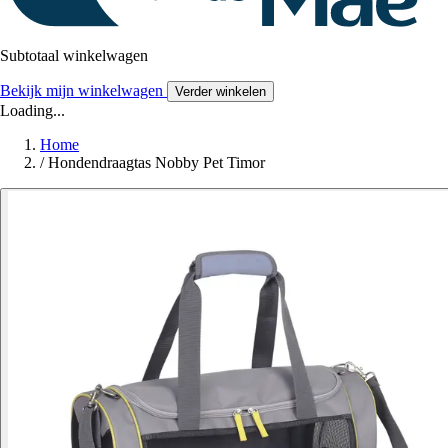
Subtotaal winkelwagen
Bekijk mijn winkelwagen
Verder winkelen
Loading...
Home
/
Hondendraagtas Nobby Pet Timor