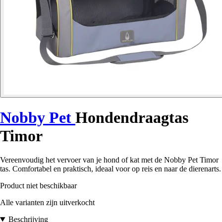
Nobby Pet
Hondendraagtas
Timor
Vereenvoudig het vervoer van je hond of kat met de Nobby Pet Timor
tas. Comfortabel en praktisch, ideaal voor op reis en naar de dierenarts.
Product niet beschikbaar
Alle varianten zijn uitverkocht
Beschrijving