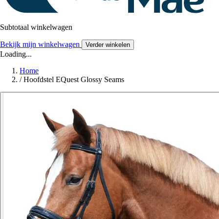
Subtotaal winkelwagen
Bekijk mijn winkelwagen
Verder winkelen
Loading...
Home
/
Hoofdstel EQuest Glossy Seams