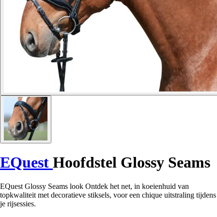
EQuest
Hoofdstel Glossy Seams
EQuest Glossy Seams look Ontdek het net, in koeienhuid van
topkwaliteit met decoratieve stiksels, voor een chique uitstraling tijdens
je rijsessies.