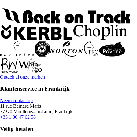
Ontdek al onze merken
Klantenservice in Frankrijk
Neem contact op
11 rue Bernard Maris
37270 Montlouis-sur-Loire, Frankrijk
+33 1 86 47 62 58
Veilig betalen