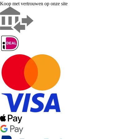
Koop met vertrouwen op onze site