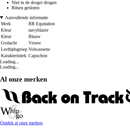
Niet in de droger drogen
Ritsen gesloten
Aanvullende informatie
Merk
BR Equitation
Kleur
navyblazer
Kleur
Blauw
Geslacht
Vrouw
Leeftijdsgroep
Volwassene
Karakteristiek
Capuchon
Loading...
Loading...
Al onze merken
Ontdek al onze merken