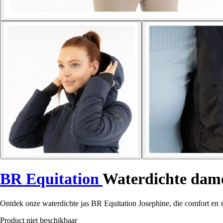
BR Equitation
Waterdichte dame
Ontdek onze waterdichte jas BR Equitation Josephine, die comfort en sti
Product niet beschikbaar