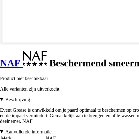
NAF
Beschermend smeermi
Product niet beschikbaar
Alle varianten zijn uitverkocht
Beschrijving
Event Grease is ontwikkeld om je paard optimaal te beschermen op cros
en de impact vermindert. Gemakkelijk aan te brengen en af te wassen 
deelnemer. NAF
Aanvullende informatie
Merk
NAF