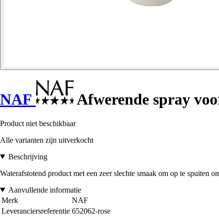
NAF
Afwerende spray voo
Product niet beschikbaar
Alle varianten zijn uitverkocht
Beschrijving
Waterafstotend product met een zeer slechte smaak om op te spuiten o
Aanvullende informatie
Merk
NAF
Leveranciersreferentie
652062-rose