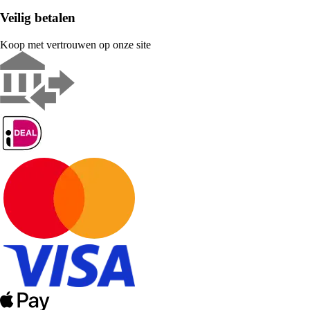
Veilig betalen
Koop met vertrouwen op onze site