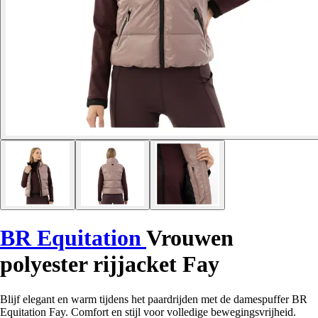
BR Equitation
Vrouwen
polyester rijjacket Fay
Blijf elegant en warm tijdens het paardrijden met de damespuffer BR
Equitation Fay. Comfort en stijl voor volledige bewegingsvrijheid.