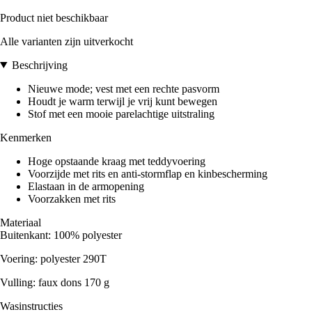
Product niet beschikbaar
Alle varianten zijn uitverkocht
Beschrijving
Nieuwe mode; vest met een rechte pasvorm
Houdt je warm terwijl je vrij kunt bewegen
Stof met een mooie parelachtige uitstraling
Kenmerken
Hoge opstaande kraag met teddyvoering
Voorzijde met rits en anti-stormflap en kinbescherming
Elastaan in de armopening
Voorzakken met rits
Materiaal
Buitenkant: 100% polyester
Voering: polyester 290T
Vulling: faux dons 170 g
Wasinstructies