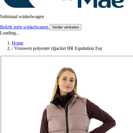
Subtotaal winkelwagen
Bekijk mijn winkelwagen
Verder winkelen
Loading...
Home
/
Vrouwen polyester rijjacket BR Equitation Fay