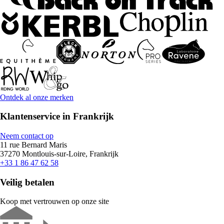
Ontdek al onze merken
Klantenservice in Frankrijk
Neem contact op
11 rue Bernard Maris
37270 Montlouis-sur-Loire, Frankrijk
+33 1 86 47 62 58
Veilig betalen
Koop met vertrouwen op onze site