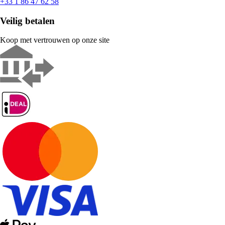
+33 1 86 47 62 58
Veilig betalen
Koop met vertrouwen op onze site