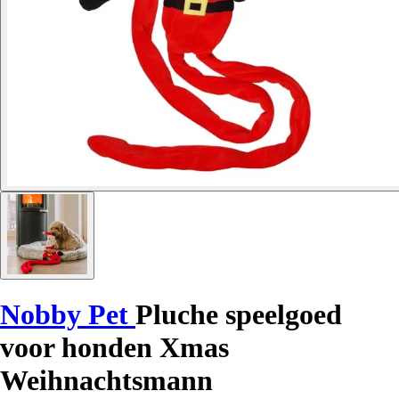
Nobby Pet
Pluche speelgoed
voor honden Xmas
Weihnachtsmann