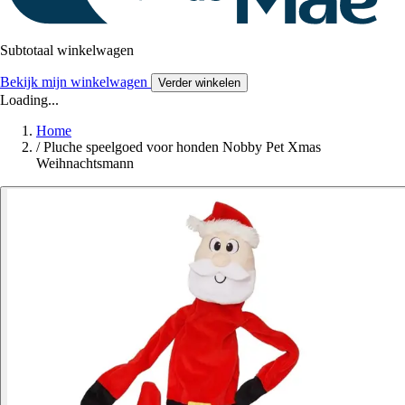
Subtotaal winkelwagen
Bekijk mijn winkelwagen
Verder winkelen
Loading...
Home
/
Pluche speelgoed voor honden Nobby Pet Xmas
Weihnachtsmann