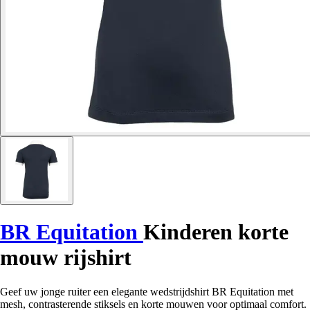
BR Equitation
Kinderen korte
mouw rijshirt
Geef uw jonge ruiter een elegante wedstrijdshirt BR Equitation met
mesh, contrasterende stiksels en korte mouwen voor optimaal comfort.