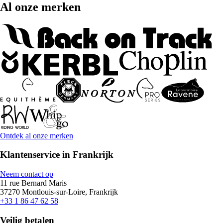
Al onze merken
Ontdek al onze merken
Klantenservice in Frankrijk
Neem contact op
11 rue Bernard Maris
37270 Montlouis-sur-Loire, Frankrijk
+33 1 86 47 62 58
Veilig betalen