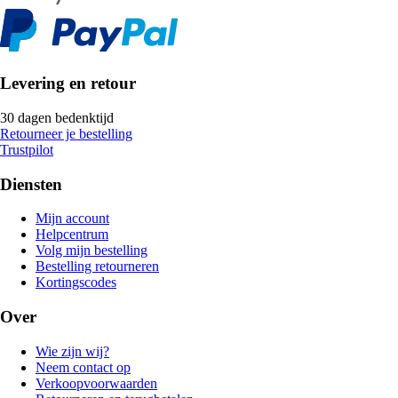
Levering en retour
30 dagen bedenktijd
Retourneer je bestelling
Trustpilot
Diensten
Mijn account
Helpcentrum
Volg mijn bestelling
Bestelling retourneren
Kortingscodes
Over
Wie zijn wij?
Neem contact op
Verkoopvoorwaarden