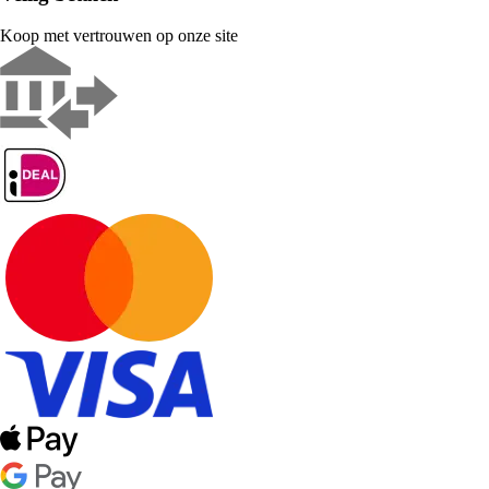
Koop met vertrouwen op onze site