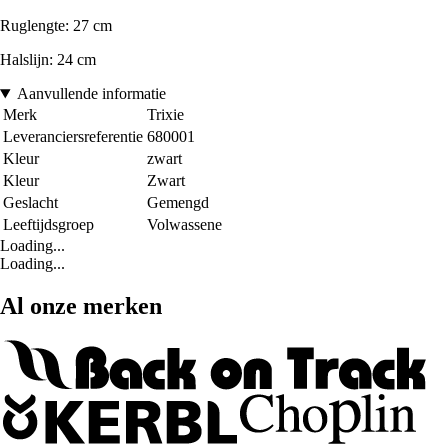
Ruglengte: 27 cm
Halslijn: 24 cm
Aanvullende informatie
Merk
Trixie
Leveranciersreferentie
680001
Kleur
zwart
Kleur
Zwart
Geslacht
Gemengd
Leeftijdsgroep
Volwassene
Loading...
Loading...
Al onze merken