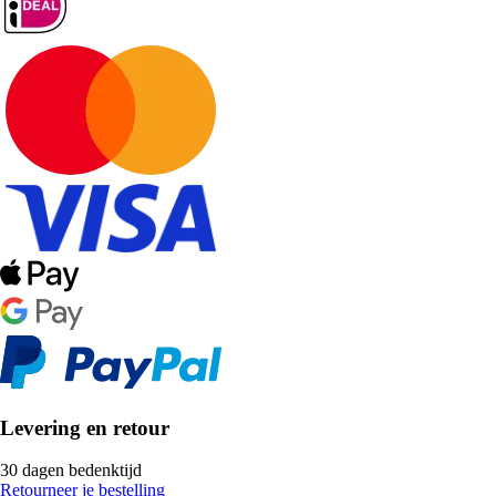
Levering en retour
30 dagen bedenktijd
Retourneer je bestelling