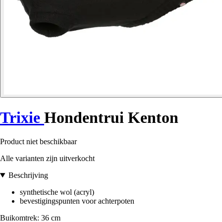
Trixie
Hondentrui Kenton
Product niet beschikbaar
Alle varianten zijn uitverkocht
Beschrijving
synthetische wol (acryl)
bevestigingspunten voor achterpoten
Buikomtrek: 36 cm