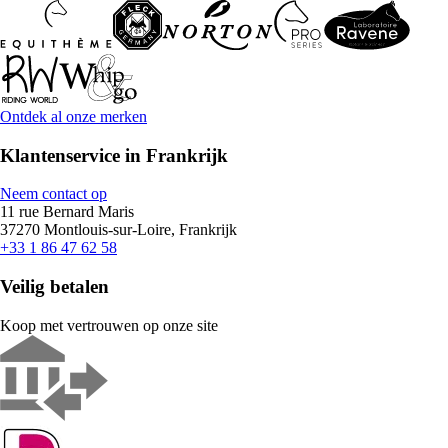
Ontdek al onze merken
Klantenservice in Frankrijk
Neem contact op
11 rue Bernard Maris
37270 Montlouis-sur-Loire, Frankrijk
+33 1 86 47 62 58
Veilig betalen
Koop met vertrouwen op onze site