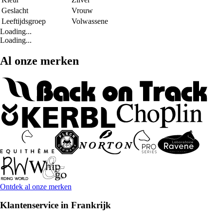
Geslacht
Vrouw
Leeftijdsgroep
Volwassene
Loading...
Loading...
Al onze merken
Ontdek al onze merken
Klantenservice in Frankrijk