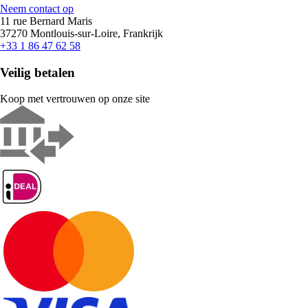
Neem contact op
11 rue Bernard Maris
37270 Montlouis-sur-Loire, Frankrijk
+33 1 86 47 62 58
Veilig betalen
Koop met vertrouwen op onze site