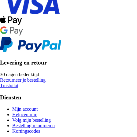
Levering en retour
30 dagen bedenktijd
Retourneer je bestelling
Trustpilot
Diensten
Mijn account
Helpcentrum
Volg mijn bestelling
Bestelling retourneren
Kortingscodes