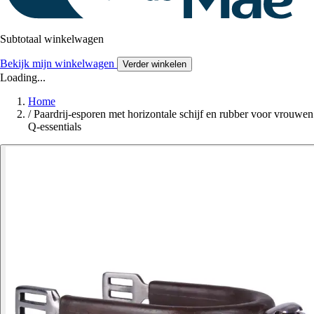
Subtotaal winkelwagen
Bekijk mijn winkelwagen
Verder winkelen
Loading...
Home
/
Paardrij-esporen met horizontale schijf en rubber voor vrouwen
Q-essentials