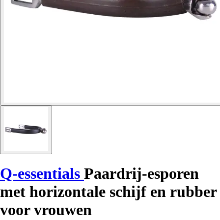
Q-essentials
Paardrij-esporen
met horizontale schijf en rubber
voor vrouwen