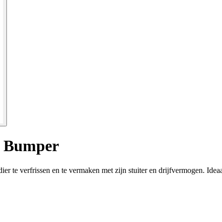
q Bumper
 te verfrissen en te vermaken met zijn stuiter en drijfvermogen. Idea