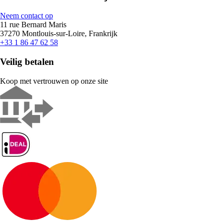
Neem contact op
11 rue Bernard Maris
37270 Montlouis-sur-Loire, Frankrijk
+33 1 86 47 62 58
Veilig betalen
Koop met vertrouwen op onze site