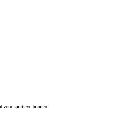
al voor sportieve honden!