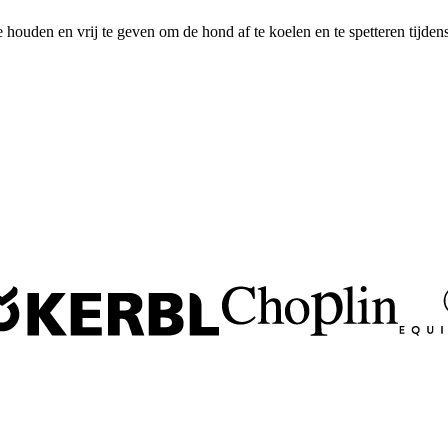
ouden en vrij te geven om de hond af te koelen en te spetteren tijdens