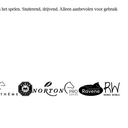
 het spelen. Stuiterend, drijvend. Alleen aanbevolen voor gebruik