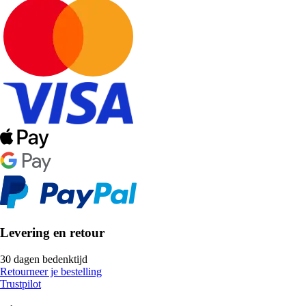
Levering en retour
30 dagen bedenktijd
Retourneer je bestelling
Trustpilot