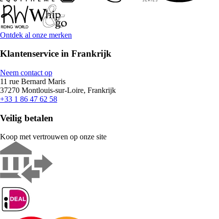
Ontdek al onze merken
Klantenservice in Frankrijk
Neem contact op
11 rue Bernard Maris
37270 Montlouis-sur-Loire, Frankrijk
+33 1 86 47 62 58
Veilig betalen
Koop met vertrouwen op onze site