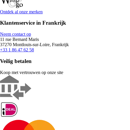
Ontdek al onze merken
Klantenservice in Frankrijk
Neem contact op
11 rue Bernard Maris
37270 Montlouis-sur-Loire, Frankrijk
+33 1 86 47 62 58
Veilig betalen
Koop met vertrouwen op onze site